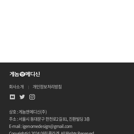
회사소개
개인정보처리방침
상호 : 게놈앤메디신(주)
주소 : 서울시 동대문구 한천로2길 81, 진환빌딩 3층
E-mail : igenomedesign@gmail.com
Copyright(c) 2024 어린 콜라겐. All Rights Reserved.